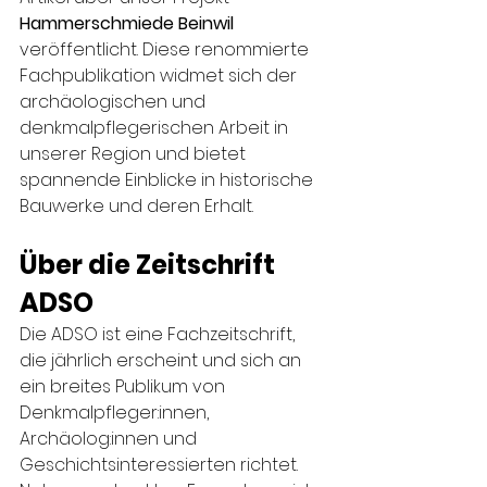
Hammerschmiede Beinwil 
veröffentlicht. Diese renommierte 
Fachpublikation widmet sich der 
archäologischen und 
denkmalpflegerischen Arbeit in 
unserer Region und bietet 
spannende Einblicke in historische 
Bauwerke und deren Erhalt.
Über die Zeitschrift 
ADSO
Die ADSO ist eine Fachzeitschrift, 
die jährlich erscheint und sich an 
ein breites Publikum von 
Denkmalpfleger:innen, 
Archäolog:innen und 
Geschichtsinteressierten richtet. 