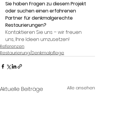
Sie haben Fragen zu diesem Projekt 
oder suchen einen erfahrenen 
Partner für denkmalgerechte 
Restaurierungen?
Kontaktieren Sie uns – wir freuen 
uns, Ihre Ideen umzusetzen!
Referenzen
Restaurierung/Denkmalpflege
Alle ansehen
Aktuelle Beiträge