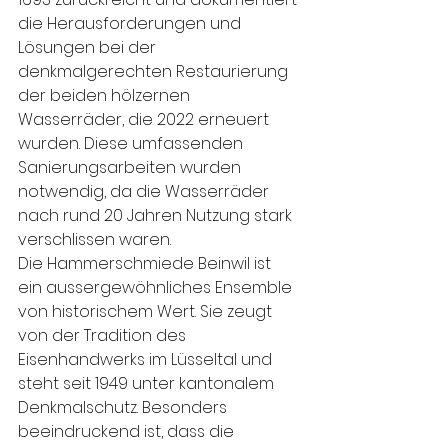
die Herausforderungen und 
Lösungen bei der 
denkmalgerechten Restaurierung 
der beiden hölzernen 
Wasserräder, die 2022 erneuert 
wurden. Diese umfassenden 
Sanierungsarbeiten wurden 
notwendig, da die Wasserräder 
nach rund 20 Jahren Nutzung stark 
verschlissen waren.
Die Hammerschmiede Beinwil ist 
ein aussergewöhnliches Ensemble 
von historischem Wert. Sie zeugt 
von der Tradition des 
Eisenhandwerks im Lüsseltal und 
steht seit 1949 unter kantonalem 
Denkmalschutz. Besonders 
beeindruckend ist, dass die 