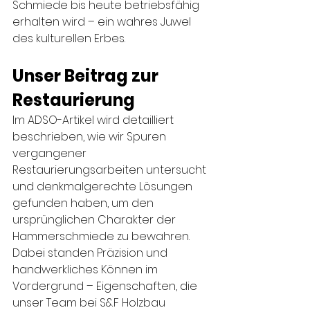
Schmiede bis heute betriebsfähig 
erhalten wird – ein wahres Juwel 
des kulturellen Erbes.
Unser Beitrag zur 
Restaurierung
Im ADSO-Artikel wird detailliert 
beschrieben, wie wir Spuren 
vergangener 
Restaurierungsarbeiten untersucht 
und denkmalgerechte Lösungen 
gefunden haben, um den 
ursprünglichen Charakter der 
Hammerschmiede zu bewahren. 
Dabei standen Präzision und 
handwerkliches Können im 
Vordergrund – Eigenschaften, die 
unser Team bei S&F Holzbau 