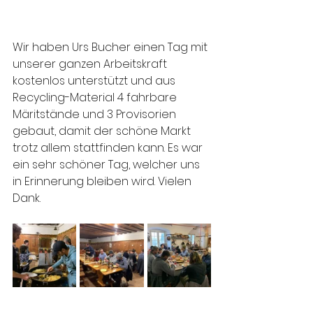
Wir haben Urs Bucher einen Tag mit 
unserer ganzen Arbeitskraft 
kostenlos unterstützt und aus 
Recycling-Material 4 fahrbare 
Märitstände und 3 Provisorien 
gebaut, damit der schöne Markt 
trotz allem stattfinden kann. Es war 
ein sehr schöner Tag, welcher uns 
in Erinnerung bleiben wird. Vielen 
Dank.