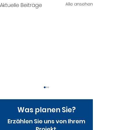
Alle ansehen
Aktuelle Beiträge
Was planen Sie?
Erzählen Sie uns von Ihrem
Projekt.