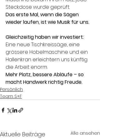
Steckdose wurde geprüft. 
Das erste Mal, wenn die Sägen 
wieder laufen, ist wie Musik für uns.
Gleichzeitig haben wir investiert:
Eine neue Tischkreissäge, eine 
grössere Hobelmaschine und ein 
Hallenkran erleichtern uns künftig 
die Arbeit enorm. 
Mehr Platz, bessere Abläufe – so 
macht Handwerk richtig Freude.
Persönlich
Team S+F
Alle ansehen
Aktuelle Beiträge