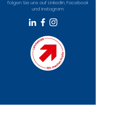
folgen Sie uns auf LinkedIn, Facebook
und Instagram.
Kontaktformular
Vorname