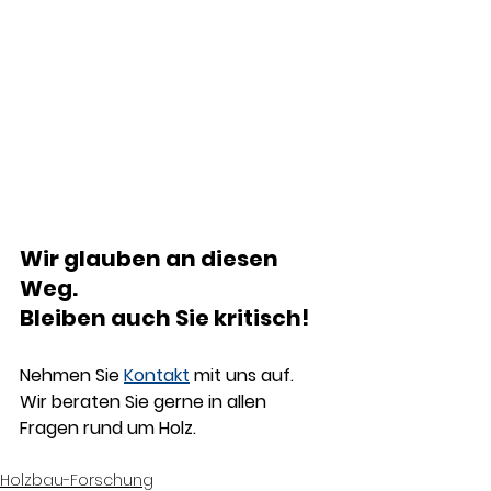
Wir glauben an diesen 
Weg.
Bleiben auch Sie kritisch!
Nehmen Sie 
Kontakt
 mit uns auf. 
Wir beraten Sie gerne in allen 
Fragen rund um Holz.
Holzbau-Forschung