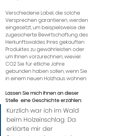
Verschiedene Label, die solche 
Versprechen garantieren, werden 
eingesetzt, um beispielsweise die 
zugesicherte Bewirtschaftung des 
Herkunftswaldes Ihres gekauften 
Produktes zu gewährleisten oder 
um Ihnen vorzurechnen, wieviel 
CO2 Sie für etliche Jahre 
gebunden haben sollen, wenn Sie 
in einem neuen Holzhaus wohnen.
Lassen Sie mich Ihnen an dieser 
Stelle  eine Geschichte erzählen:
Kürzlich war ich im Wald 
beim Holzeinschlag. Da 
erklärte mir der 