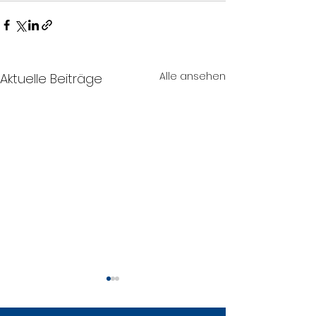
Alle ansehen
Aktuelle Beiträge