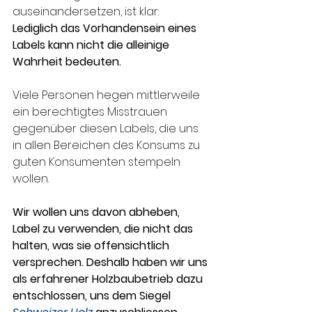
auseinandersetzen, ist klar: 
Lediglich das Vorhandensein eines 
Labels kann nicht die alleinige 
Wahrheit bedeuten.
Viele Personen hegen mittlerweile 
ein berechtigtes Misstrauen 
gegenüber diesen Labels, die uns 
in allen Bereichen des Konsums zu 
guten Konsumenten stempeln 
wollen.
Wir wollen uns davon abheben, 
Label zu verwenden, die nicht das 
halten, was sie offensichtlich 
versprechen. Deshalb haben wir uns 
als erfahrener Holzbaubetrieb dazu 
entschlossen, uns dem Siegel 