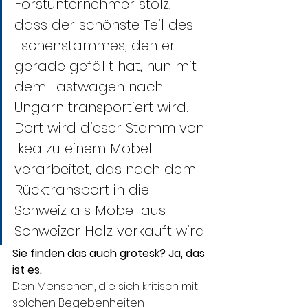
Forstunternehmer stolz, 
dass der schönste Teil des 
Eschenstammes, den er 
gerade gefällt hat, nun mit 
dem Lastwagen nach 
Ungarn transportiert wird. 
Dort wird dieser Stamm von 
Ikea zu einem Möbel 
verarbeitet, das nach dem 
Rücktransport in die 
Schweiz als Möbel aus 
Schweizer Holz verkauft wird.
Sie finden das auch grotesk? Ja, das 
ist es. 
Den Menschen, die sich kritisch mit 
solchen Begebenheiten 