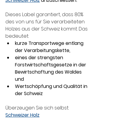
Schweizer Holz
 anzuschliessen. 
Dieses Label garantiert, dass 80% 
des von uns für Sie verarbeiteten 
Holzes aus der Schweiz kommt. Das 
bedeutet: 
kurze Transportwege entlang 
der Verarbeitungskette, 
eines der strengsten 
Forstwirtschaftsgesetze in der 
Bewirtschaftung des Waldes 
und 
Wertschöpfung und Qualität in 
der Schweiz
Überzeugen Sie sich selbst: 
Schweizer Holz