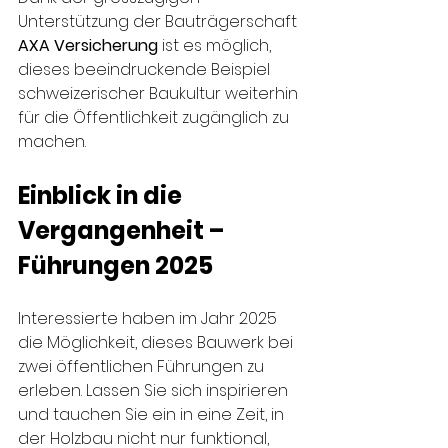
Unterstützung der Bauträgerschaft 
AXA Versicherung 
ist es möglich, 
dieses beeindruckende Beispiel 
schweizerischer Baukultur weiterhin 
für die Öffentlichkeit zugänglich zu 
machen.
Einblick in die 
Vergangenheit – 
Führungen 2025
Interessierte haben im Jahr 2025 
die Möglichkeit, dieses Bauwerk bei 
zwei öffentlichen Führungen zu 
erleben. Lassen Sie sich inspirieren 
und tauchen Sie ein in eine Zeit, in 
der Holzbau nicht nur funktional, 