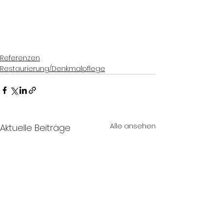
Referenzen
Restaurierung/Denkmalpflege
Alle ansehen
Aktuelle Beiträge