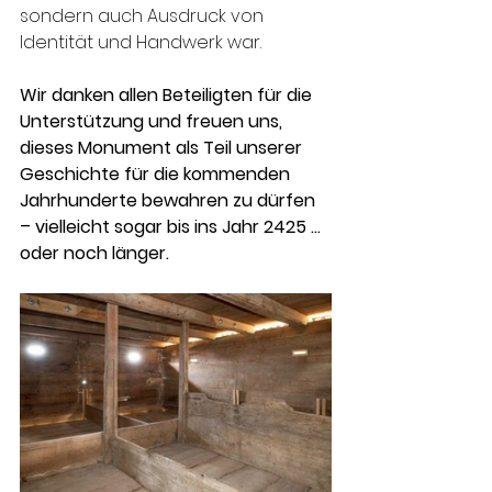
sondern auch Ausdruck von 
Identität und Handwerk war.
Wir danken allen Beteiligten für die 
Unterstützung und freuen uns, 
dieses Monument als Teil unserer 
Geschichte für die kommenden 
Jahrhunderte bewahren zu dürfen 
– vielleicht sogar bis ins Jahr 2425 … 
oder noch länger.