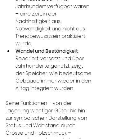
Jahrhundert verfügbar waren 
– eine Zeit, in der 
Nachhaltigkeit aus 
Notwendigkeit und nicht aus 
Trendbewusstsein praktiziert 
wurde.
Wandel und Beständigkeit
: 
Repariert, versetzt und über 
Jahrhunderte genutzt, zeigt 
der Speicher, wie bedeutsame 
Gebäude immer wieder in den 
Alltag integriert wurden.
Seine Funktionen – von der 
Lagerung wichtiger Güter bis hin 
zur symbolischen Darstellung von 
Status und Wohlstand durch 
Grösse und Holzschmuck – 