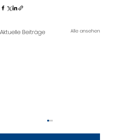
Alle ansehen
Aktuelle Beiträge