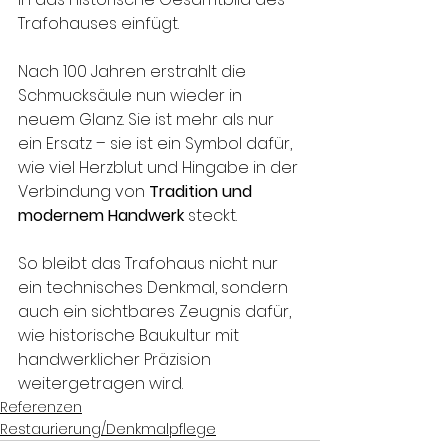
Trafohauses einfügt.
Nach 100 Jahren erstrahlt die 
Schmucksäule nun wieder in 
neuem Glanz. Sie ist mehr als nur 
ein Ersatz – sie ist ein Symbol dafür, 
wie viel Herzblut und Hingabe in der 
Verbindung von 
Tradition und 
modernem Handwerk
 steckt.
So bleibt das Trafohaus nicht nur 
ein technisches Denkmal, sondern 
auch ein sichtbares Zeugnis dafür, 
wie historische Baukultur mit 
handwerklicher Präzision 
weitergetragen wird.
Referenzen
Restaurierung/Denkmalpflege