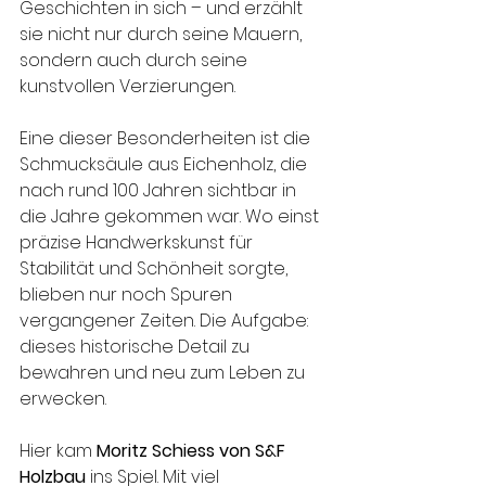
Geschichten in sich – und erzählt 
sie nicht nur durch seine Mauern, 
sondern auch durch seine 
kunstvollen Verzierungen.
Eine dieser Besonderheiten ist die 
Schmucksäule aus Eichenholz, die 
nach rund 100 Jahren sichtbar in 
die Jahre gekommen war. Wo einst 
präzise Handwerkskunst für 
Stabilität und Schönheit sorgte, 
blieben nur noch Spuren 
vergangener Zeiten. Die Aufgabe: 
dieses historische Detail zu 
bewahren und neu zum Leben zu 
erwecken.
Hier kam 
Moritz Schiess von S&F 
Holzbau
 ins Spiel. Mit viel 