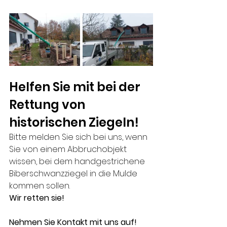
Helfen Sie mit bei der 
Rettung von 
historischen Ziegeln!
Bitte melden Sie sich bei uns, wenn 
Sie von einem Abbruchobjekt 
wissen, bei dem handgestrichene 
Biberschwanzziegel in die Mulde 
kommen sollen. 
Wir retten sie!
Nehmen Sie Kontakt mit uns auf!