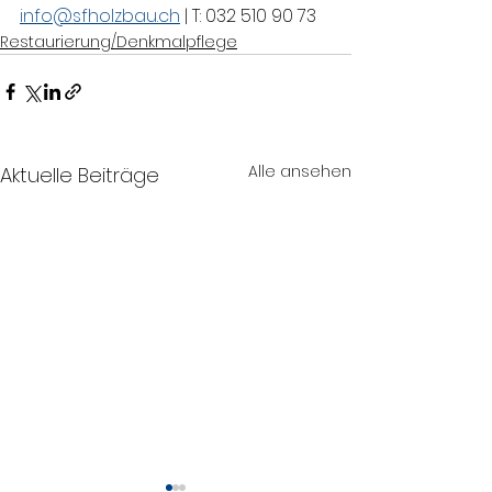
info@sfholzbau.ch
 | T: 032 510 90 73
Restaurierung/Denkmalpflege
Alle ansehen
Aktuelle Beiträge