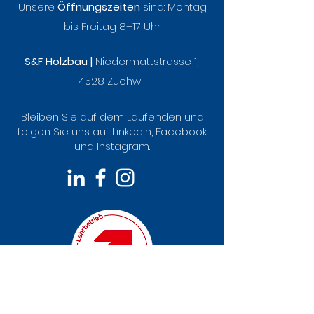
Unsere
Öffnungszeiten
sind:
Montag
bis Freitag 8–17 Uhr
S&F Holzbau |
Niedermattstrasse 1,
4528 Zuchwil
Bleiben Sie auf dem Laufenden und
folgen Sie uns auf LinkedIn, Facebook
und Instagram.