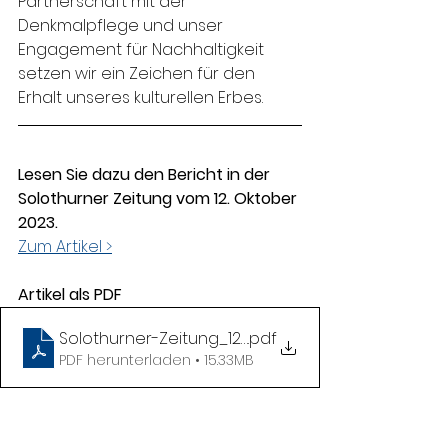
Partnerschaft mit der 
Denkmalpflege und unser 
Engagement für Nachhaltigkeit 
setzen wir ein Zeichen für den 
Erhalt unseres kulturellen Erbes. 
Lesen Sie dazu den Bericht in der 
Solothurner Zeitung vom 12. Oktober 
2023.
Zum Artikel >
Artikel als PDF
Solothurner-Zeitung_12102023
.pdf
PDF herunterladen • 15.33MB