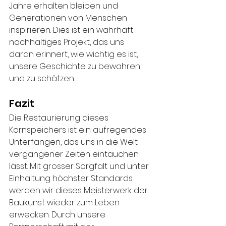
Jahre erhalten bleiben und 
Generationen von Menschen 
inspirieren. Dies ist ein wahrhaft 
nachhaltiges Projekt, das uns 
daran erinnert, wie wichtig es ist, 
unsere Geschichte zu bewahren 
und zu schätzen.
Fazit
Die Restaurierung dieses 
Kornspeichers ist ein aufregendes 
Unterfangen, das uns in die Welt 
vergangener Zeiten eintauchen 
lässt. Mit grosser Sorgfalt und unter 
Einhaltung höchster Standards 
werden wir dieses Meisterwerk der 
Baukunst wieder zum Leben 
erwecken. Durch unsere 