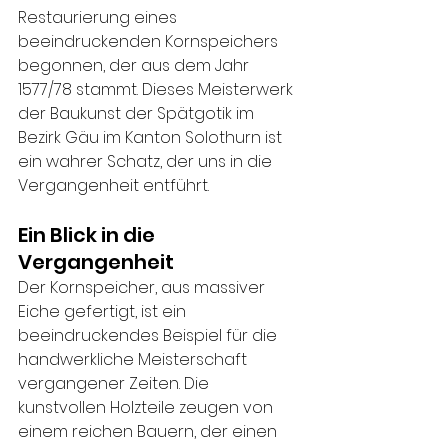
Restaurierung eines 
beeindruckenden Kornspeichers 
begonnen, der aus dem Jahr 
1577/78 stammt. Dieses Meisterwerk 
der Baukunst der Spätgotik im 
Bezirk Gäu im Kanton Solothurn ist 
ein wahrer Schatz, der uns in die 
Vergangenheit entführt. 
Ein Blick in die 
Vergangenheit
Der Kornspeicher, aus massiver 
Eiche gefertigt, ist ein 
beeindruckendes Beispiel für die 
handwerkliche Meisterschaft 
vergangener Zeiten. Die 
kunstvollen Holzteile zeugen von 
einem reichen Bauern, der einen 