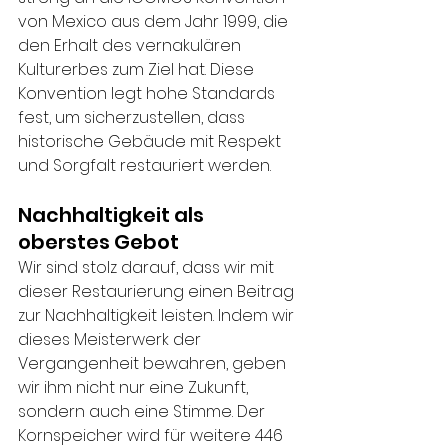
von Mexico aus dem Jahr 1999, die 
den Erhalt des vernakulären 
Kulturerbes zum Ziel hat. Diese 
Konvention legt hohe Standards 
fest, um sicherzustellen, dass 
historische Gebäude mit Respekt 
und Sorgfalt restauriert werden.
Nachhaltigkeit als 
oberstes Gebot
Wir sind stolz darauf, dass wir mit 
dieser Restaurierung einen Beitrag 
zur Nachhaltigkeit leisten. Indem wir 
dieses Meisterwerk der 
Vergangenheit bewahren, geben 
wir ihm nicht nur eine Zukunft, 
sondern auch eine Stimme. Der 
Kornspeicher wird für weitere 446 