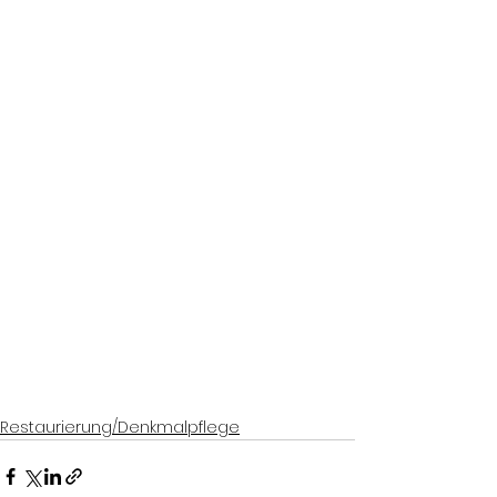
Restaurierung/Denkmalpflege