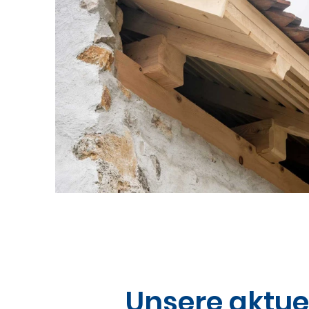
Unsere aktuel