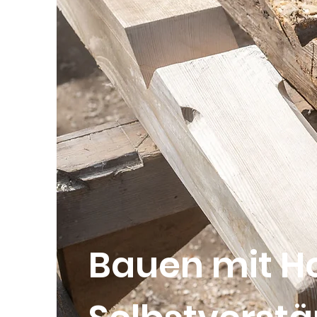
Bauen mit Ho