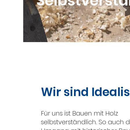
Selbstverstä
Wir sind Idealis
Für uns ist Bauen mit Holz
selbstverständlich. So auch d