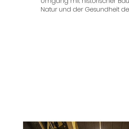
Umgang mit historischer Bau
Natur und der Gesundheit d