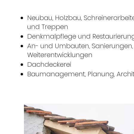
Neubau, Holzbau, Schreinerarbeit
und Treppen
Denkmalpflege und Restaurierun
An- und Umbauten, Sanierungen,
Weiterentwicklungen
Dachdeckerei
Baumanagement, Planung, Archit