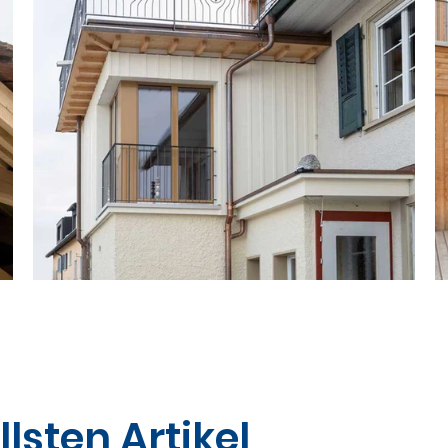
lsten Artikel