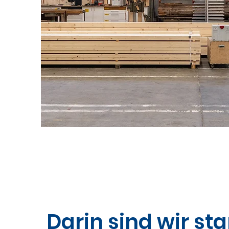
Darin sind wir sta