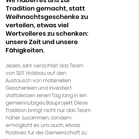
Tradition gemacht, statt 
Weihnachtsgeschenke zu 
verteilen, etwas viel 
Wertvolleres zu schenken: 
unsere Zeit und unsere 
Fähigkeiten.
Jedes Jahr verzichtet das Team 
von S&F Holzbau auf den 
Austausch von materiellen 
Geschenken und investiert 
stattdessen einen Tag lang in ein 
gemeinnütziges Bauprojekt. Diese 
Tradition bringt nicht nur das Team 
näher zusammen, sondern 
ermöglicht es uns auch, etwas 
Positives für die Gemeinschaft zu 