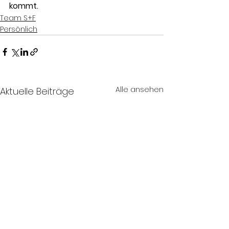
kommt.
Team S+F
Persönlich
Alle ansehen
Aktuelle Beiträge