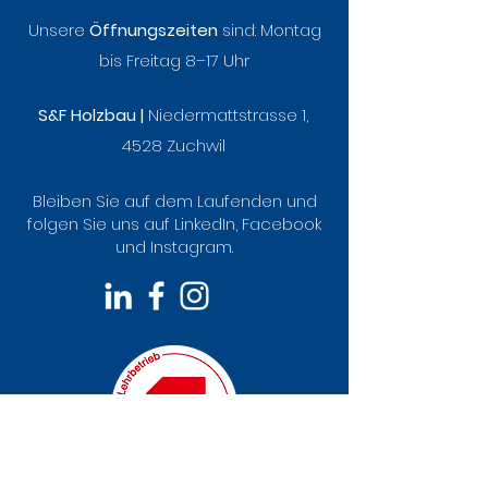
Unsere
Öffnungszeiten
sind:
Montag
bis Freitag 8–17 Uhr
S&F Holzbau |
Niedermattstrasse 1,
4528 Zuchwil
Bleiben Sie auf dem Laufenden und
folgen Sie uns auf LinkedIn, Facebook
und Instagram.