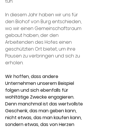
tun.
In diesem Jahr haben wir uns für 
den Biohof von Burg entschieden, 
wo wir einen Gemeinschaftsraum 
gebaut haben, der den 
Arbeitenden des Hofes einen 
geschützten Ort bietet, um ihre 
Pausen zu verbringen und sich zu 
erholen.
Wir hoffen, dass andere 
Unternehmen unserem Beispiel 
folgen und sich ebenfalls für 
wohltätige Zwecke engagieren. 
Denn manchmal ist das wertvollste 
Geschenk, das man geben kann, 
nicht etwas, das man kaufen kann, 
sondern etwas, das von Herzen 