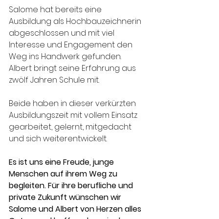
Salome hat bereits eine 
Ausbildung als Hochbauzeichnerin 
abgeschlossen und mit viel 
Interesse und Engagement den 
Weg ins Handwerk gefunden. 
Albert bringt seine Erfahrung aus 
zwölf Jahren Schule mit.
Beide haben in dieser verkürzten 
Ausbildungszeit mit vollem Einsatz 
gearbeitet, gelernt, mitgedacht 
und sich weiterentwickelt.
Es ist uns eine Freude, junge 
Menschen auf ihrem Weg zu 
begleiten. Für ihre berufliche und 
private Zukunft wünschen wir 
Salome und Albert von Herzen alles 