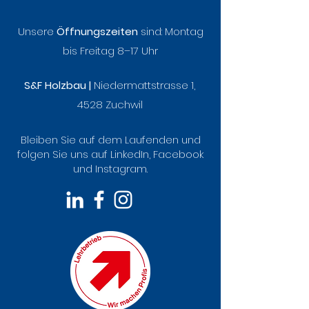
Unsere
Öffnungszeiten
sind:
Montag
bis Freitag 8–17 Uhr
S&F Holzbau |
Niedermattstrasse 1,
4528 Zuchwil
Bleiben Sie auf dem Laufenden und
folgen Sie uns auf LinkedIn, Facebook
und Instagram.