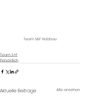
Team S&F Holzbau
Team S+F
Persönlich
Alle ansehen
Aktuelle Beiträge