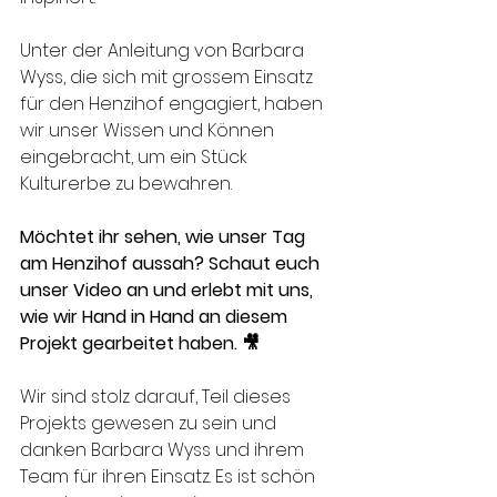
Unter der Anleitung von Barbara 
Wyss, die sich mit grossem Einsatz 
für den Henzihof engagiert, haben 
wir unser Wissen und Können 
eingebracht, um ein Stück 
Kulturerbe zu bewahren.
Möchtet ihr sehen, wie unser Tag 
am Henzihof aussah? Schaut euch 
unser Video an und erlebt mit uns, 
wie wir Hand in Hand an diesem 
Projekt gearbeitet haben. 🎥
Wir sind stolz darauf, Teil dieses 
Projekts gewesen zu sein und 
danken Barbara Wyss und ihrem 
Team für ihren Einsatz. Es ist schön 