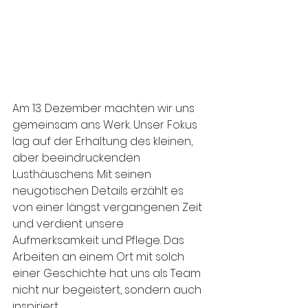
Am 13. Dezember machten wir uns 
gemeinsam ans Werk. Unser Fokus 
lag auf der Erhaltung des kleinen, 
aber beeindruckenden 
Lusthäuschens. Mit seinen 
neugotischen Details erzählt es 
von einer längst vergangenen Zeit 
und verdient unsere 
Aufmerksamkeit und Pflege. Das 
Arbeiten an einem Ort mit solch 
einer Geschichte hat uns als Team 
nicht nur begeistert, sondern auch 
inspiriert.